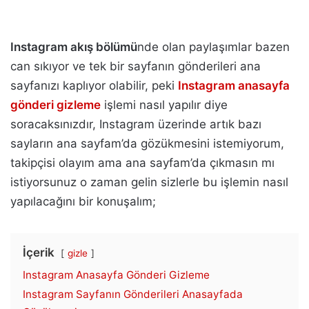
Instagram akış bölümü
nde olan paylaşımlar bazen
can sıkıyor ve tek bir sayfanın gönderileri ana
sayfanızı kaplıyor olabilir, peki
Instagram anasayfa
gönderi gizleme
işlemi nasıl yapılır diye
soracaksınızdır, Instagram üzerinde artık bazı
sayların ana sayfam’da gözükmesini istemiyorum,
takipçisi olayım ama ana sayfam’da çıkmasın mı
istiyorsunuz o zaman gelin sizlerle bu işlemin nasıl
yapılacağını bir konuşalım;
İçerik
gizle
Instagram Anasayfa Gönderi Gizleme
Instagram Sayfanın Gönderileri Anasayfada