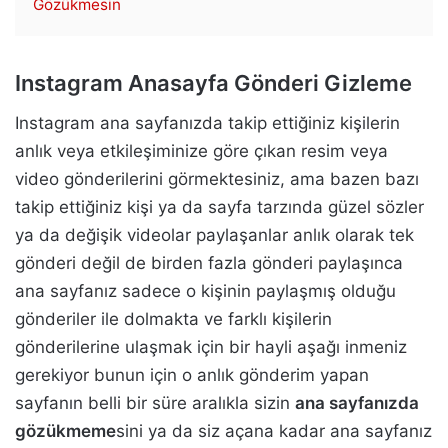
Gözükmesin
Instagram Anasayfa Gönderi Gizleme
Instagram ana sayfanızda takip ettiğiniz kişilerin
anlık veya etkileşiminize göre çıkan resim veya
video gönderilerini görmektesiniz, ama bazen bazı
takip ettiğiniz kişi ya da sayfa tarzında güzel sözler
ya da değişik videolar paylaşanlar anlık olarak tek
gönderi değil de birden fazla gönderi paylaşınca
ana sayfanız sadece o kişinin paylaşmış olduğu
gönderiler ile dolmakta ve farklı kişilerin
gönderilerine ulaşmak için bir hayli aşağı inmeniz
gerekiyor bunun için o anlık gönderim yapan
sayfanın belli bir süre aralıkla sizin
ana sayfanızda
gözükmeme
sini ya da siz açana kadar ana sayfanız