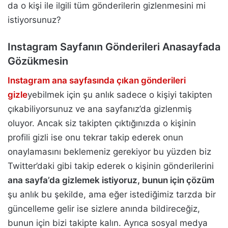
da o kişi ile ilgili tüm gönderilerin gizlenmesini mi
istiyorsunuz?
Instagram Sayfanın Gönderileri Anasayfada
Gözükmesin
Instagram ana sayfasında çıkan gönderileri
gizle
yebilmek için şu anlık sadece o kişiyi takipten
çıkabiliyorsunuz ve ana sayfanız’da gizlenmiş
oluyor. Ancak siz takipten çıktığınızda o kişinin
profili gizli ise onu tekrar takip ederek onun
onaylamasını beklemeniz gerekiyor bu yüzden biz
Twitter’daki gibi takip ederek o kişinin gönderilerini
ana sayfa’da gizlemek istiyoruz, bunun için çözüm
şu anlık bu şekilde, ama eğer istediğimiz tarzda bir
güncelleme gelir ise sizlere anında bildireceğiz,
bunun için bizi takipte kalın. Ayrıca sosyal medya