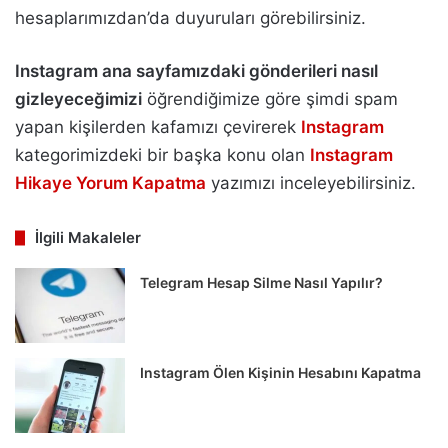
hesaplarımızdan’da duyuruları görebilirsiniz.
Instagram ana sayfamızdaki gönderileri nasıl
gizleyeceğimizi
öğrendiğimize göre şimdi spam
yapan kişilerden kafamızı çevirerek
Instagram
kategorimizdeki bir başka konu olan
Instagram
Hikaye Yorum Kapatma
yazımızı inceleyebilirsiniz.
İlgili Makaleler
Telegram Hesap Silme Nasıl Yapılır?
Instagram Ölen Kişinin Hesabını Kapatma