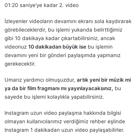
01:20 saniye’ye kadar 2. video
İzleyenler videoların devamını ekranı sola kaydırarak
görebileceklerdir, bu işlemi yukarıda belirttiğimiz
gibi 10 dakikaya kadar çıkartabilirsiniz, ancak
videonuz
10 dakikadan büyük ise
bu işlemin
devamını yeni bir gönderi paylaşımda yapmanız
gerekecektir.
Umarız yardımcı olmuşuzdur,
artık yeni bir müzik mi
ya da bir film fragmanı mı yayınlayacaksınız,
bu
sayede bu işlemi kolaylıkla yapabilirsiniz.
Instagram uzun video paylaşma hakkında bilgisi
olmayan kullanıcılarımız verdiğimiz rehber eşlinde
Instagram 1 dakikadan uzun video paylaşabilirler.