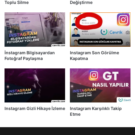
Toplu Silme
Değiştirme
İnstagram Bilgisayardan
Instagram Son Görülme
Fotoğraf Paylaşma
Kapatma
Instagram Gizli Hikaye İzleme
Instagram Karşılıklı Takip
Etme