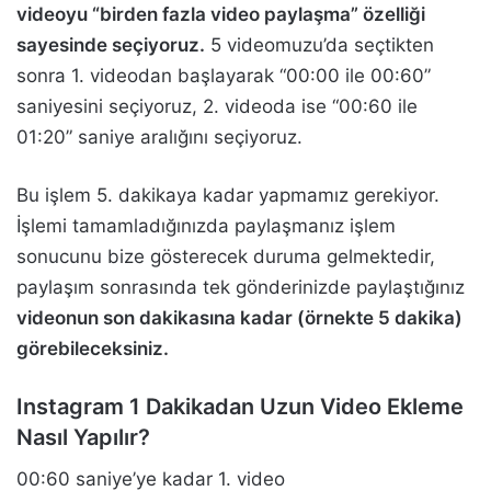
videoyu “birden fazla video paylaşma” özelliği
sayesinde seçiyoruz.
5 videomuzu’da seçtikten
sonra 1. videodan başlayarak “00:00 ile 00:60”
saniyesini seçiyoruz, 2. videoda ise “00:60 ile
01:20” saniye aralığını seçiyoruz.
Bu işlem 5. dakikaya kadar yapmamız gerekiyor.
İşlemi tamamladığınızda paylaşmanız işlem
sonucunu bize gösterecek duruma gelmektedir,
paylaşım sonrasında tek gönderinizde paylaştığınız
videonun son dakikasına kadar (örnekte 5 dakika)
görebileceksiniz.
Instagram 1 Dakikadan Uzun Video Ekleme
Nasıl Yapılır?
00:60 saniye’ye kadar 1. video