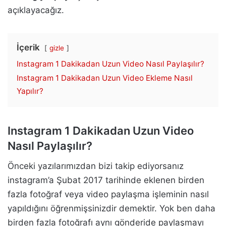
açıklayacağız.
İçerik
gizle
Instagram 1 Dakikadan Uzun Video Nasıl Paylaşılır?
Instagram 1 Dakikadan Uzun Video Ekleme Nasıl
Yapılır?
Instagram 1 Dakikadan Uzun Video
Nasıl Paylaşılır?
Önceki yazılarımızdan bizi takip ediyorsanız
instagram’a Şubat 2017 tarihinde eklenen birden
fazla fotoğraf veya video paylaşma işleminin nasıl
yapıldığını öğrenmişsinizdir demektir. Yok ben daha
birden fazla fotoğrafı aynı gönderide paylaşmayı