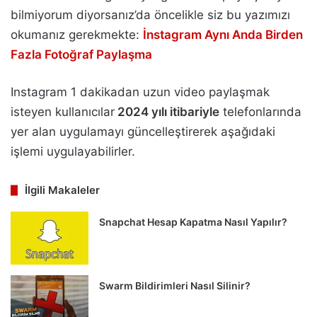
bilmiyorum diyorsanız’da öncelikle siz bu yazımızı
okumanız gerekmekte:
İnstagram Aynı Anda Birden
Fazla Fotoğraf Paylaşma
Instagram 1 dakikadan uzun video paylaşmak
isteyen kullanıcılar
2024 yılı itibariyle
telefonlarında
yer alan uygulamayı güncelleştirerek aşağıdaki
işlemi uygulayabilirler.
İlgili Makaleler
Snapchat Hesap Kapatma Nasıl Yapılır?
Swarm Bildirimleri Nasıl Silinir?