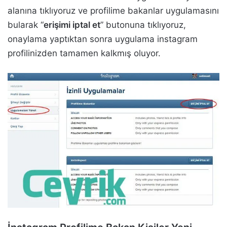
alanına tıklıyoruz ve profilime bakanlar uygulamasını
bularak “
erişimi iptal et
” butonuna tıklıyoruz,
onaylama yaptıktan sonra uygulama instagram
profilinizden tamamen kalkmış oluyor.