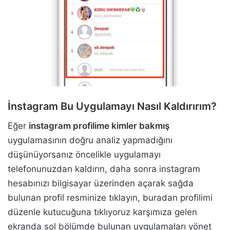
İnstagram Bu Uygulamayı Nasıl Kaldırırım?
Eğer
instagram profilime kimler bakmış
uygulamasının doğru analiz yapmadığını
düşünüyorsanız öncelikle uygulamayı
telefonunuzdan kaldırın, daha sonra instagram
hesabınızı bilgisayar üzerinden açarak sağda
bulunan profil resminize tıklayın, buradan profilimi
düzenle kutucuğuna tıklıyoruz karşımıza gelen
ekranda sol bölümde bulunan uygulamaları yönet