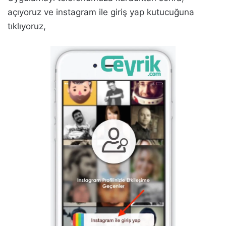
açıyoruz ve instagram ile giriş yap kutucuğuna
tıklıyoruz,