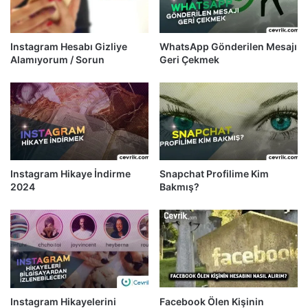
Instagram Hesabı Gizliye
WhatsApp Gönderilen Mesajı
Alamıyorum / Sorun
Geri Çekmek
Instagram Hikaye İndirme
Snapchat Profilime Kim
2024
Bakmış?
Instagram Hikayelerini
Facebook Ölen Kişinin