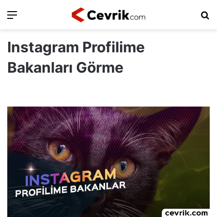
Ara
Ar
Instagram Profilime
Bakanları Görme