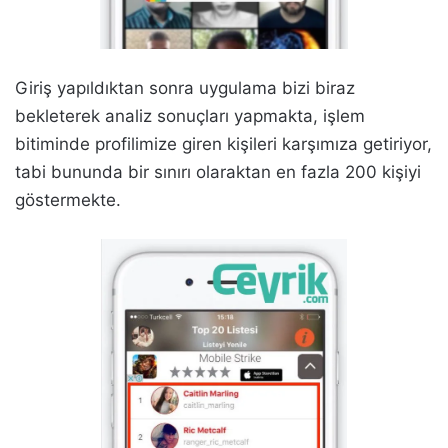
Giriş yapıldıktan sonra uygulama bizi biraz
bekleterek analiz sonuçları yapmakta, işlem
bitiminde profilimize giren kişileri karşımıza getiriyor,
tabi bununda bir sınırı olaraktan en fazla 200 kişiyi
göstermekte.