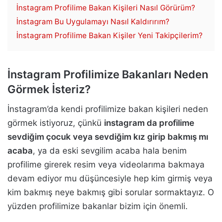
İnstagram Profilime Bakan Kişileri Nasıl Görürüm?
İnstagram Bu Uygulamayı Nasıl Kaldırırım?
İnstagram Profilime Bakan Kişiler Yeni Takipçilerim?
İnstagram Profilimize Bakanları Neden
Görmek İsteriz?
İnstagram’da kendi profilimize bakan kişileri neden
görmek istiyoruz, çünkü
instagram da profilime
sevdiğim çocuk veya sevdiğim kız girip bakmış mı
acaba
, ya da eski sevgilim acaba hala benim
profilime girerek resim veya videolarıma bakmaya
devam ediyor mu düşüncesiyle hep kim girmiş veya
kim bakmış neye bakmış gibi sorular sormaktayız. O
yüzden profilimize bakanlar bizim için önemli.