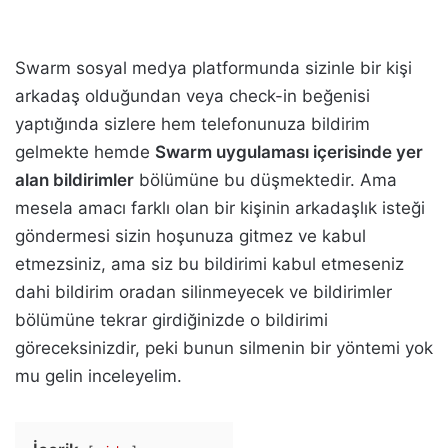
Swarm sosyal medya platformunda sizinle bir kişi
arkadaş olduğundan veya check-in beğenisi
yaptığında sizlere hem telefonunuza bildirim
gelmekte hemde
Swarm uygulaması içerisinde yer
alan bildirimler
bölümüne bu düşmektedir. Ama
mesela amacı farklı olan bir kişinin arkadaşlık isteği
göndermesi sizin hoşunuza gitmez ve kabul
etmezsiniz, ama siz bu bildirimi kabul etmeseniz
dahi bildirim oradan silinmeyecek ve bildirimler
bölümüne tekrar girdiğinizde o bildirimi
göreceksinizdir, peki bunun silmenin bir yöntemi yok
mu gelin inceleyelim.