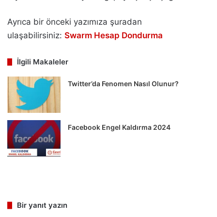
Ayrıca bir önceki yazımıza şuradan
ulaşabilirsiniz:
Swarm Hesap Dondurma
İlgili Makaleler
Twitter’da Fenomen Nasıl Olunur?
Facebook Engel Kaldırma 2024
Bir yanıt yazın