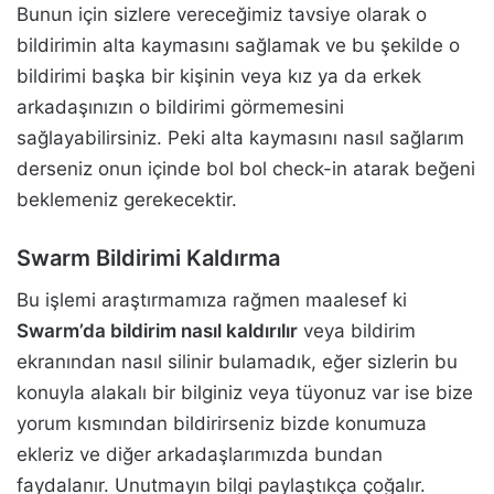
Bunun için sizlere vereceğimiz tavsiye olarak o
bildirimin alta kaymasını sağlamak ve bu şekilde o
bildirimi başka bir kişinin veya kız ya da erkek
arkadaşınızın o bildirimi görmemesini
sağlayabilirsiniz. Peki alta kaymasını nasıl sağlarım
derseniz onun içinde bol bol check-in atarak beğeni
beklemeniz gerekecektir.
Swarm Bildirimi Kaldırma
Bu işlemi araştırmamıza rağmen maalesef ki
Swarm’da bildirim nasıl kaldırılır
veya bildirim
ekranından nasıl silinir bulamadık, eğer sizlerin bu
konuyla alakalı bir bilginiz veya tüyonuz var ise bize
yorum kısmından bildirirseniz bizde konumuza
ekleriz ve diğer arkadaşlarımızda bundan
faydalanır. Unutmayın bilgi paylaştıkça çoğalır.