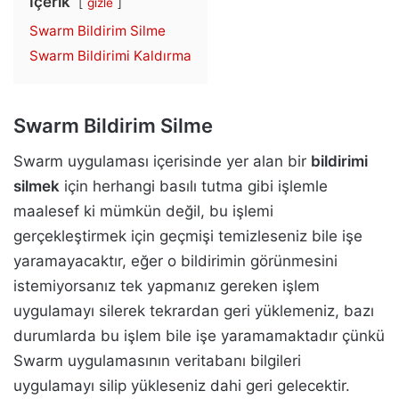
İçerik
gizle
Swarm Bildirim Silme
Swarm Bildirimi Kaldırma
Swarm Bildirim Silme
Swarm uygulaması içerisinde yer alan bir
bildirimi
silmek
için herhangi basılı tutma gibi işlemle
maalesef ki mümkün değil, bu işlemi
gerçekleştirmek için geçmişi temizleseniz bile işe
yaramayacaktır, eğer o bildirimin görünmesini
istemiyorsanız tek yapmanız gereken işlem
uygulamayı silerek tekrardan geri yüklemeniz, bazı
durumlarda bu işlem bile işe yaramamaktadır çünkü
Swarm uygulamasının veritabanı bilgileri
uygulamayı silip yükleseniz dahi geri gelecektir.