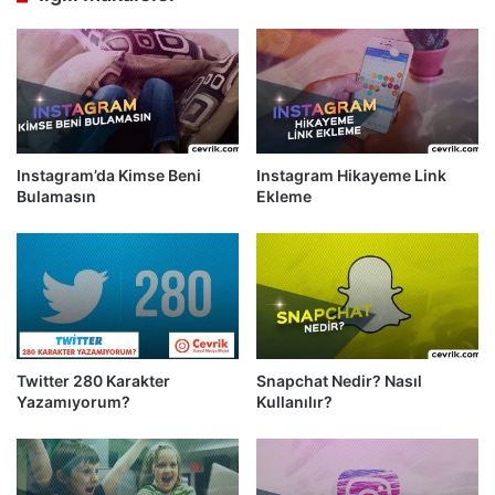
Instagram’da Kimse Beni
Instagram Hikayeme Link
Bulamasın
Ekleme
Twitter 280 Karakter
Snapchat Nedir? Nasıl
Yazamıyorum?
Kullanılır?