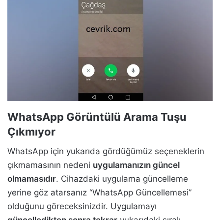
WhatsApp Görüntülü Arama Tuşu
Çıkmıyor
WhatsApp için yukarıda gördüğümüz seçeneklerin
çıkmamasının nedeni
uygulamanızın güncel
olmamasıdır
. Cihazdaki uygulama güncelleme
yerine göz atarsanız “WhatsApp Güncellemesi”
olduğunu göreceksinizdir. Uygulamayı