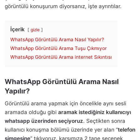
görüntülü konuşurum diyorsanız, işte ayrıntılar.
İçerik
gizle
WhatsApp Görüntülü Arama Nasıl Yapılır?
WhatsApp Görüntülü Arama Tuşu Çıkmıyor
WhatsApp Görüntülü Arama internet Sıkıntısı
WhatsApp Görüntülü Arama Nasıl
Yapılır?
Görüntülü arama yapmak için öncelikle aynı sesli
aramada olduğu gibi
aramak istediğiniz kullanıcıyı
whatsapp üzerinden seçiyoruz
. Seçtikten sonra
kullanıcı konuşma bölümü üzerinde yer alan “
telefon
simgesine
” tıklıyoruz. karşımıza 2 tane seçenek