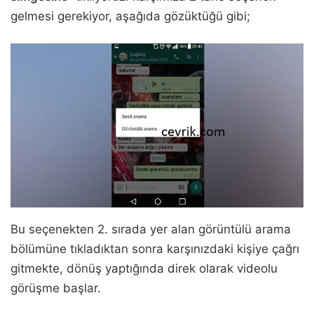
gelmesi gerekiyor, aşağıda gözüktüğü gibi;
Bu seçenekten 2. sırada yer alan görüntülü arama
bölümüne tıkladıktan sonra karşınızdaki kişiye çağrı
gitmekte, dönüş yaptığında direk olarak videolu
görüşme başlar.