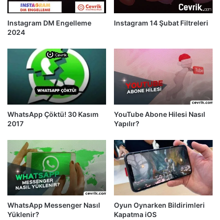
Instagram DM Engelleme
Instagram 14 Şubat Filtreleri
2024
WhatsApp Çöktü! 30 Kasım
YouTube Abone Hilesi Nasıl
2017
Yapılır?
WhatsApp Messenger Nasıl
Oyun Oynarken Bildirimleri
Yüklenir?
Kapatma iOS