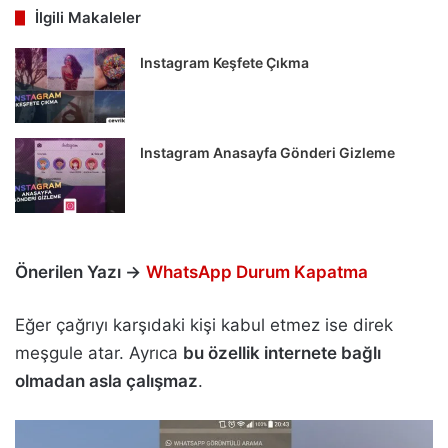
İlgili Makaleler
Instagram Keşfete Çıkma
Instagram Anasayfa Gönderi Gizleme
Önerilen Yazı →
WhatsApp Durum Kapatma
Eğer çağrıyı karşıdaki kişi kabul etmez ise direk
meşgule atar. Ayrıca
bu özellik internete bağlı
olmadan asla çalışmaz
.