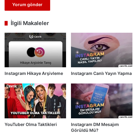
İlgili Makaleler
Instagram Hikaye Arşivleme
Instagram Canlı Yayın Yapma
YouTuber Olma Taktikleri
Instagram DM Mesajım
Görüldü Mü?