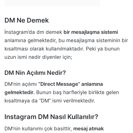
DM Ne Demek
İnstagram’da dm demek
bir mesajlaşma sistemi
anlamına gelmektedir, bu mesajlaşma sisteminin bir
kısaltması olarak kullanılmaktadır. Peki ya bunun
uzun ismi nedir diyenler için;
DM Nin Açılımı Nedir?
DM’nin açılımı
“Direct Message” anlamına
gelmektedir.
Bunun baş harfleriyle birlikte gelen
kısaltmaya da “DM” ismi verilmektedir.
Instagram DM Nasıl Kullanılır?
DM’nin kullanımı çok basittir,
mesaj atmak