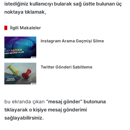
istediğiniz kullanıcıyı bularak sağ üstte bulunan üç
noktaya tıklamak,
İlgili Makaleler
Instagram Arama Geçmişi Silme
Twitter Gönderi Sabitleme
bu ekranda çıkan
“mesaj gönder” butonuna
tıklayarak o kişiye mesaj gönderimi
sağlayabilirsiniz.