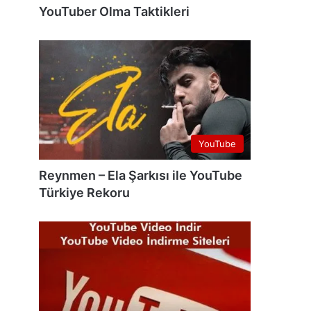
YouTuber Olma Taktikleri
YouTube
Reynmen – Ela Şarkısı ile YouTube
Türkiye Rekoru