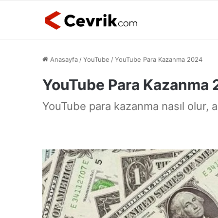
Anasayfa
/
YouTube
/
YouTube Para Kazanma 2024
YouTube Para Kazanma 
YouTube para kazanma nasıl olur, a