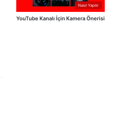
Nasıl Yapılır
YouTube Kanalı İçin Kamera Önerisi