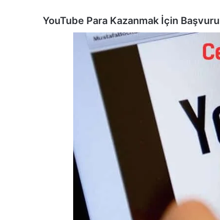
YouTube Para Kazanmak İçin Başvur