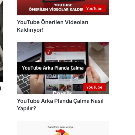
YouTube
YouTube Önerilen Videoları
Kaldırıyor!
YouTube
YouTube Arka Planda Çalma Nasıl
Yapılır?