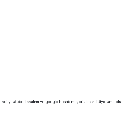
endi youtube kanalımı ve google hesabımı geri almak istiyorum nolur