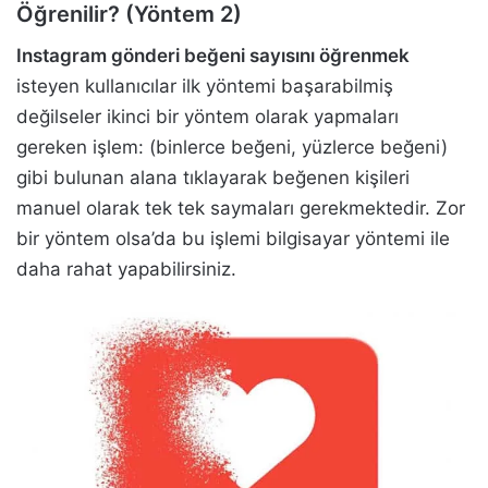
Öğrenilir? (Yöntem 2)
Instagram gönderi beğeni sayısını öğrenmek
isteyen kullanıcılar ilk yöntemi başarabilmiş
değilseler ikinci bir yöntem olarak yapmaları
gereken işlem: (binlerce beğeni, yüzlerce beğeni)
gibi bulunan alana tıklayarak beğenen kişileri
manuel olarak tek tek saymaları gerekmektedir. Zor
bir yöntem olsa’da bu işlemi bilgisayar yöntemi ile
daha rahat yapabilirsiniz.