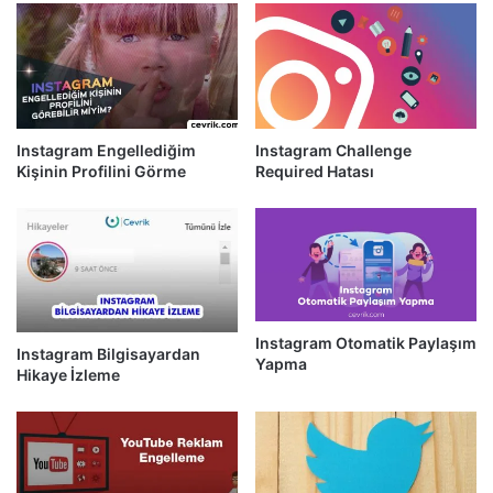
Instagram Engellediğim
Instagram Challenge
Kişinin Profilini Görme
Required Hatası
Instagram Otomatik Paylaşım
Instagram Bilgisayardan
Yapma
Hikaye İzleme