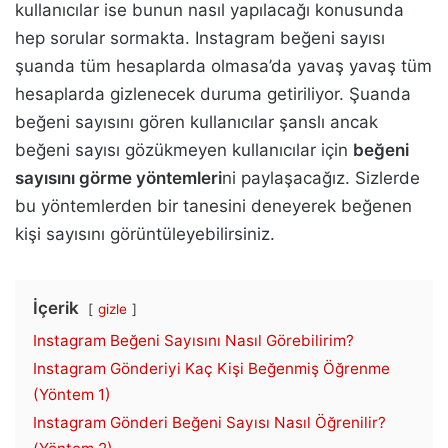
kullanıcılar ise bunun nasıl yapılacağı konusunda
hep sorular sormakta. Instagram beğeni sayısı
şuanda tüm hesaplarda olmasa’da yavaş yavaş tüm
hesaplarda gizlenecek duruma getiriliyor. Şuanda
beğeni sayısını gören kullanıcılar şanslı ancak
beğeni sayısı gözükmeyen kullanıcılar için
beğeni
sayısını görme yöntemleri
ni paylaşacağız. Sizlerde
bu yöntemlerden bir tanesini deneyerek beğenen
kişi sayısını görüntüleyebilirsiniz.
İçerik
gizle
Instagram Beğeni Sayısını Nasıl Görebilirim?
Instagram Gönderiyi Kaç Kişi Beğenmiş Öğrenme
(Yöntem 1)
Instagram Gönderi Beğeni Sayısı Nasıl Öğrenilir?