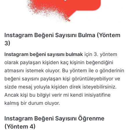
Instagram Beğeni Sayısını Bulma (Yöntem
3)
Instagram beğeni sayısını bulmak
için 3. yöntem
olarak paylaşan kişiden kaç kişinin beğendiğini
atmasını istemek oluyor. Bu yöntem ile o gönderinin
beğeni sayısını paylaşan kişi görüntüleyebiliyor ve
sizde mesaj yoluyla kişiden direk isteyebilirsiniz.
Ancak kişi bu bilgiyi verir mi kendi inisiyatifine
kalmış bir durum oluyor.
Instagram Beğeni Sayısını Öğrenme
(Yöntem 4)