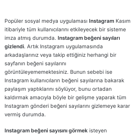
Popüler sosyal medya uygulaması
Instagram
Kasım
itibariyle tüm kullanıcılarını etkileyecek bir sisteme
imza atmış durumda.
Instagram beğeni sayıları
gizlendi
. Artık Instagram uygulamasında
arkadaşlarınız veya takip ettiğiniz herhangi bir
sayfanın beğeni sayılarını
görüntüleyememektesiniz. Bunun sebebi ise
Instagram kullanıcıların beğeni sayılarına bakarak
paylaşım yaptıklarını söylüyor, bunu ortadan
kaldırmak amacıyla böyle bir gelişme yaparak tüm
Instagram gönderi beğeni sayılarını gizlemeye karar
vermiş durumda.
Instagram beğeni sayısını görmek
isteyen