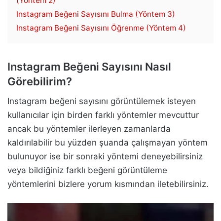
(Yöntem 2)
Instagram Beğeni Sayısını Bulma (Yöntem 3)
Instagram Beğeni Sayısını Öğrenme (Yöntem 4)
Instagram Beğeni Sayısını Nasıl
Görebilirim?
Instagram beğeni sayısını görüntülemek isteyen
kullanıcılar için birden farklı yöntemler mevcuttur
ancak bu yöntemler ilerleyen zamanlarda
kaldırılabilir bu yüzden şuanda çalışmayan yöntem
bulunuyor ise bir sonraki yöntemi deneyebilirsiniz
veya bildiğiniz farklı beğeni görüntüleme
yöntemlerini bizlere yorum kısmından iletebilirsiniz.