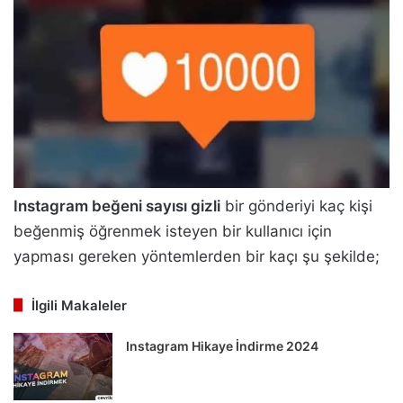
Instagram beğeni sayısı gizli
bir gönderiyi kaç kişi
beğenmiş öğrenmek isteyen bir kullanıcı için
yapması gereken yöntemlerden bir kaçı şu şekilde;
İlgili Makaleler
Instagram Hikaye İndirme 2024