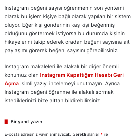
Instagram beğeni sayısı öğrenmenin son yöntemi
olarak bu işlem kişiye bağlı olarak yapılan bir sistem
oluyor. Eğer kişi gönderinin kaş kişi beğenmiş
olduğunu göstermek istiyorsa bu durumda kişinin
hikayelerini takip ederek oradan beğeni sayısına ait
paylaşımı görerek beğeni sayısını görebilirsiniz.
Instagram makaleleri ile alakalı bir diğer önemli
konumuz olan
Instagram Kapattığım Hesabı Geri
Açma
isimli yazıyı incelemeyi unutmayın. Ayrıca
Instagram beğeni öğrenme ile alakalı sormak
istediklerinizi bize alttan bildirebilirsiniz.
Bir yanıt yazın
E-posta adresiniz yayınlanmayacak.
Gerekli alanlar
*
ile