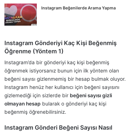
Instagram Beğenilerde Arama Yapma
Instagram Gönderiyi Kaç Kişi Beğenmiş
Öğrenme (Yöntem 1)
Instagram’da bir gönderiyi kaç kişi beğenmiş
öğrenmek istiyorsanız bunun için ilk yöntem olan
beğeni sayısı gizlenmemiş bir hesap bulmak oluyor.
Instagram henüz her kullanıcı için beğeni sayısını
gizlemediği için sizlerde bir
beğeni sayısı gizli
olmayan hesap
bularak o gönderiyi kaç kişi
beğenmiş öğrenebilirsiniz.
Instagram Gönderi Beğeni Sayısı Nasıl