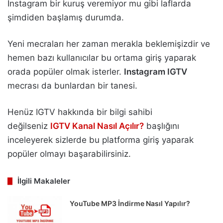
Instagram bir kuruş veremiyor mu gibi laflarda
şimdiden başlamış durumda.
Yeni mecraları her zaman merakla beklemişizdir ve
hemen bazı kullanıcılar bu ortama giriş yaparak
orada popüler olmak isterler.
Instagram IGTV
mecrası da bunlardan bir tanesi.
Henüz IGTV hakkında bir bilgi sahibi
değilseniz
IGTV Kanal Nasıl Açılır?
başlığını
inceleyerek sizlerde bu platforma giriş yaparak
popüler olmayı başarabilirsiniz.
İlgili Makaleler
YouTube MP3 İndirme Nasıl Yapılır?