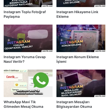
Instagram Toplu Fotoğraf
Instagram Hikayeme Link
Paylaşma
Ekleme
Instagram Yoruma Cevap
Instagram Konum Ekleme
Nasıl Verilir?
İşlemi
WhatsApp Mavi Tik
Instagram Mesajları
Gitmeden Mesaj Okuma
Bilgisayardan Okuma