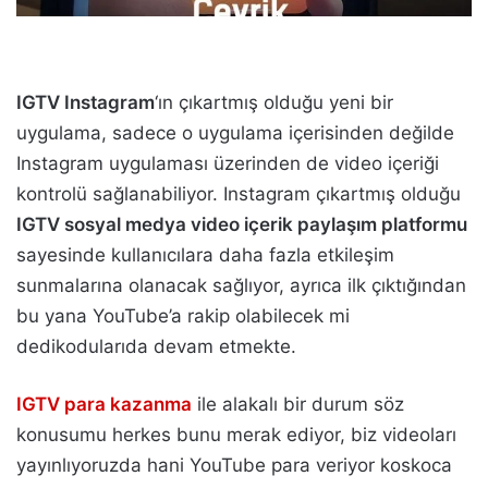
IGTV Instagram
‘ın çıkartmış olduğu yeni bir
uygulama, sadece o uygulama içerisinden değilde
Instagram uygulaması üzerinden de video içeriği
kontrolü sağlanabiliyor. Instagram çıkartmış olduğu
IGTV sosyal medya video içerik paylaşım platformu
sayesinde kullanıcılara daha fazla etkileşim
sunmalarına olanacak sağlıyor, ayrıca ilk çıktığından
bu yana YouTube’a rakip olabilecek mi
dedikodularıda devam etmekte.
IGTV para kazanma
ile alakalı bir durum söz
konusumu herkes bunu merak ediyor, biz videoları
yayınlıyoruzda hani YouTube para veriyor koskoca