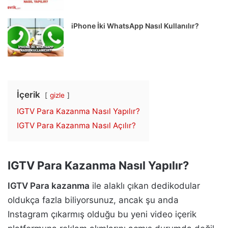
iPhone İki WhatsApp Nasıl Kullanılır?
İçerik
gizle
IGTV Para Kazanma Nasıl Yapılır?
IGTV Para Kazanma Nasıl Açılır?
IGTV Para Kazanma Nasıl Yapılır?
IGTV Para kazanma
ile alaklı çıkan dedikodular
oldukça fazla biliyorsunuz, ancak şu anda
Instagram çıkarmış olduğu bu yeni video içerik