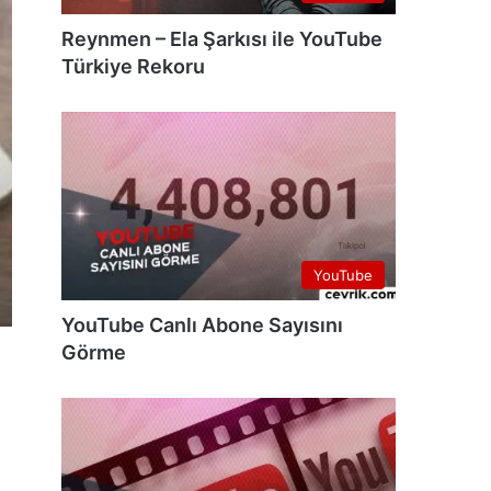
Reynmen – Ela Şarkısı ile YouTube
Türkiye Rekoru
YouTube
YouTube Canlı Abone Sayısını
Görme