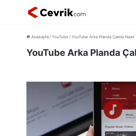
Anasayfa
/
YouTube
/
YouTube Arka Planda Çalma Nasıl Y
YouTube Arka Planda Çal