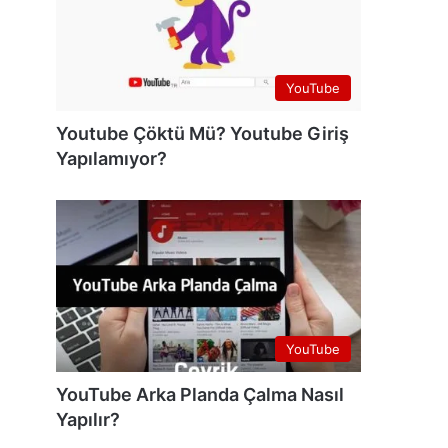
YouTube
Youtube Çöktü Mü? Youtube Giriş
Yapılamıyor?
YouTube
YouTube Arka Planda Çalma Nasıl
Yapılır?