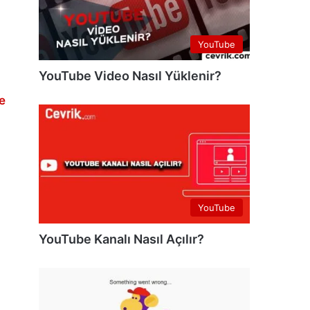
YouTube
YouTube Video Nasıl Yüklenir?
e
YouTube
YouTube Kanalı Nasıl Açılır?