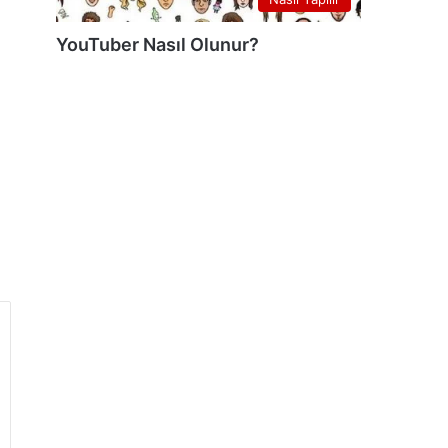
YouTuber Nasıl Olunur?