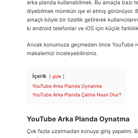
arka planda kullanabilmek. Bu amaçla bazı tekn
diyebilmek mümkün işe el atmış görünüyor. Baz
amaçlı böyle bir özellik getirerek kullanıcıları
ki android telefonlar ve iOS için küçük farklı
Ancak konumuza geçmeden önce YouTube rekl
makalemizi inceleyebilirsiniz.
İçerik
gizle
YouTube Arka Planda Oynatma
YouTube Arka Planda Çalma Nasıl Olur?
YouTube Arka Planda Oynatma
Çok fazla uzatmadan konuya giriş yapalım. 