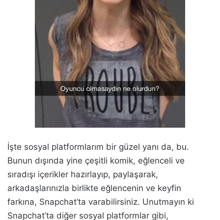
İşte sosyal platformlarım bir güzel yanı da, bu.
Bunun dışında yine çeşitli komik, eğlenceli ve
sıradışı içerikler hazırlayıp, paylaşarak,
arkadaşlarınızla birlikte eğlencenin ve keyfin
farkına, Snapchat’ta varabilirsiniz. Unutmayın ki
Snapchat’ta diğer sosyal platformlar gibi,