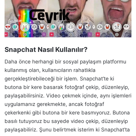
Snapchat Nasıl Kullanılır?
Daha önce herhangi bir sosyal paylaşım platformu
kullanmış olan, kullanıcıların rahatlıkla
gerçekleştirebileceği bir işlem. Snapchat’te ki
butona bir kere basarak fotoğraf çekip, düzenleyip,
paylaşabilirsiniz. Video çekmek içinde, aynı işlemleri
uygulamanız gerekmekte, ancak fotoğraf
çekerkenki gibi butona bir kere basmıyoruz. Butona
basılı tutuyoruz bu sayede video çekip, düzenleyip
paylaşabiliriz. Şunu belirtmek isterim ki Snapchat’ta