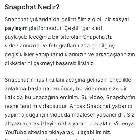
Snapchat Nedir?
Snapchat yukarıda da belirttiğimiz gibi, bir
sosyal
paylaşım
platformudur. Çeşitli içerikleri
paylaşabileceğiniz bir site olan Snapchat’ta
videolarınızda ve fotoğraflarınızda çok ilginç
değişiklikler yapıp tanıdıklarınızın ve arkadaşlarınızın
dikkatlerini çekmeyi başarabilirsiniz.
Snapchat’ın nasıl kullanılacağına gelirsek, öncelikle
anlatıma başlamadan önce, bu videonun size bir
katkıda bulunacağına eminim. Bu video, Snapchat’ın
resmi tanıtım videosudur. Ancak Snapchat yabancı
yapım olduğu için videoda maalesef yabancı dil. Siz
altyazı açarak izleyin daha yararlı olacaktır. Videoya
YouTube sitesine tıklayarak, ulaşabilirsiniz.