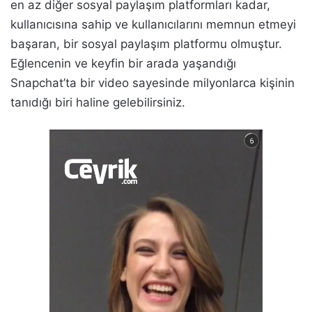
en az diğer sosyal paylaşım platformları kadar,
kullanıcısına sahip ve kullanıcılarını memnun etmeyi
başaran, bir sosyal paylaşım platformu olmuştur.
Eğlencenin ve keyfin bir arada yaşandığı
Snapchat’ta bir video sayesinde milyonlarca kişinin
tanıdığı biri haline gelebilirsiniz.