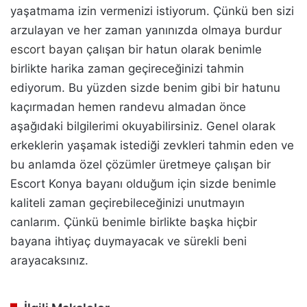
yaşatmama izin vermenizi istiyorum. Çünkü ben sizi
arzulayan ve her zaman yanınızda olmaya
burdur
escort bayan
çalışan bir hatun olarak benimle
birlikte harika zaman geçireceğinizi tahmin
ediyorum. Bu yüzden sizde benim gibi bir hatunu
kaçırmadan hemen randevu almadan önce
aşağıdaki bilgilerimi okuyabilirsiniz. Genel olarak
erkeklerin yaşamak istediği zevkleri tahmin eden ve
bu anlamda özel çözümler üretmeye çalışan bir
Escort Konya bayanı olduğum için sizde benimle
kaliteli zaman geçirebileceğinizi unutmayın
canlarım. Çünkü benimle birlikte başka hiçbir
bayana ihtiyaç duymayacak ve sürekli beni
arayacaksınız.