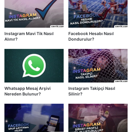
Instagram Mavi Tik Nasıl
Facebook Hesabı Nasıl
Alınır?
Dondurulur?
Whatsapp Mesaj Arşivi
Instagram Takipçi Nasıl
Nereden Bulunur?
Silinir?