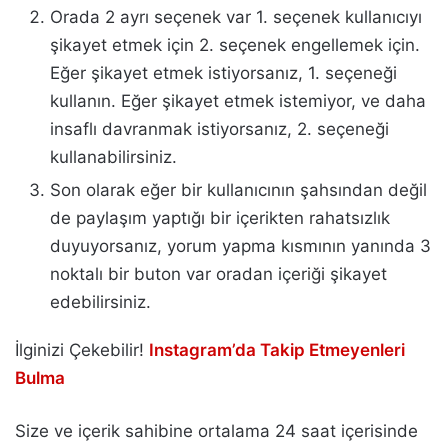
Orada 2 ayrı seçenek var 1. seçenek kullanıcıyı
şikayet etmek için 2. seçenek engellemek için.
Eğer şikayet etmek istiyorsanız, 1. seçeneği
kullanın. Eğer şikayet etmek istemiyor, ve daha
insaflı davranmak istiyorsanız, 2. seçeneği
kullanabilirsiniz.
Son olarak eğer bir kullanıcının şahsından değil
de paylaşım yaptığı bir içerikten rahatsızlık
duyuyorsanız, yorum yapma kısmının yanında 3
noktalı bir buton var oradan içeriği şikayet
edebilirsiniz.
İlginizi Çekebilir!
Instagram’da Takip Etmeyenleri
Bulma
Size ve içerik sahibine ortalama 24 saat içerisinde