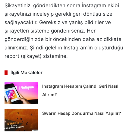
Şikayetinizi gönderdikten sonra İnstagram ekibi
şikayetinizi inceleyip gerekli geri dönüşü size
sağlayacaktır. Gereksiz ve yanlış bildiriler ve
şikayetleri sisteme gönderirseniz. Her
gönderdiğinizde bir öncekinden daha az dikkate
alınırsınız. Şimdi gelelim Instagram’ın oluşturduğu
report (şikayet) sistemine.
İlgili Makaleler
Instagram Hesabım Çalındı Geri Nasıl
Alırım?
Swarm Hesap Dondurma Nasıl Yapılır?