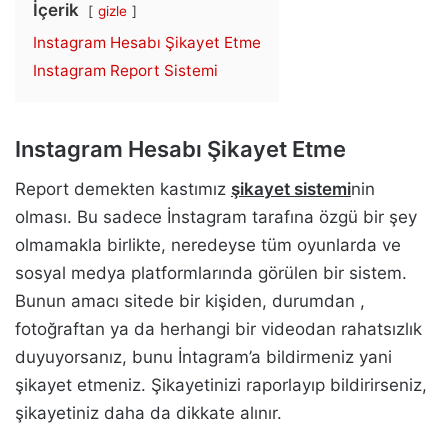
İçerik
gizle
Instagram Hesabı Şikayet Etme
Instagram Report Sistemi
Instagram Hesabı Şikayet Etme
Report demekten kastımız
şikayet sistemi
nin
olması. Bu sadece İnstagram tarafına özgü bir şey
olmamakla birlikte, neredeyse tüm oyunlarda ve
sosyal medya platformlarında görülen bir sistem.
Bunun amacı sitede bir kişiden, durumdan ,
fotoğraftan ya da herhangi bir videodan rahatsızlık
duyuyorsanız, bunu İntagram’a bildirmeniz yani
şikayet etmeniz. Şikayetinizi raporlayıp bildirirseniz,
şikayetiniz daha da dikkate alınır.