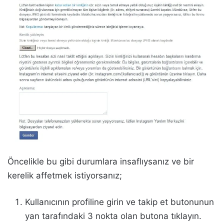
Öncelikle bu gibi durumlara insaflıysanız ve bir
kerelik affetmek istiyorsanız;
Kullanıcının profiline girin ve takip et butonunun
yan tarafındaki 3 nokta olan butona tıklayın.