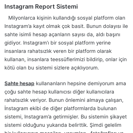
Instagram Report Sistemi
Milyonlarca kişinin kullandığı sosyal platform olan
Instagram’a kayıt olmak çok basit. Bunun dolayısı ile
sahte isimli hesap açanların sayısı da, aldı başını
gidiyor. Instagram’ı bir sosyal platform yerine
insanlara rahatsızlık veren bir platform olarak
kullanan, insanlara teessüflerimizi bildirip, onlar için
kötü olan bu sistemi sizlere açıklıyorum.
Sahte hesap
kullananların hepsine demiyorum ama
çoğu sahte hesap kullanıcısı diğer kullanıcılara
rahatsızlık veriyor. Bunun önlemini almaya çalışan,
İnstagram ekibi de diğer platformlarda bulunan
sistemi, Instagram’a getirmişler. Bu sistemin şikayet
sistemi olduğunu yukarıda belirttik. Şimdi gelelim