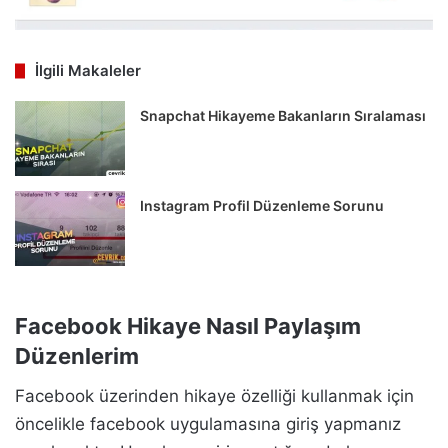
İlgili Makaleler
Snapchat Hikayeme Bakanların Sıralaması
Instagram Profil Düzenleme Sorunu
Facebook Hikaye Nasıl Paylaşım
Düzenlerim
Facebook üzerinden hikaye özelliği kullanmak için
öncelikle facebook uygulamasına giriş yapmanız