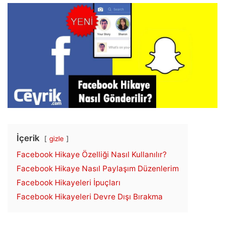
İçerik
gizle
Facebook Hikaye Özelliği Nasıl Kullanılır?
Facebook Hikaye Nasıl Paylaşım Düzenlerim
Facebook Hikayeleri İpuçları
Facebook Hikayeleri Devre Dışı Bırakma