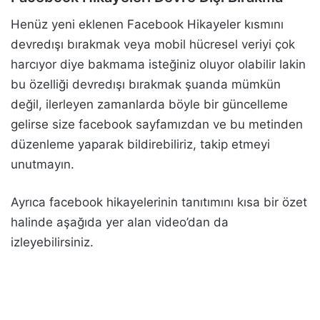
Henüz yeni eklenen Facebook Hikayeler kısmını
devredışı bırakmak veya mobil hücresel veriyi çok
harcıyor diye bakmama isteğiniz oluyor olabilir lakin
bu özelliği devredışı bırakmak şuanda mümkün
değil, ilerleyen zamanlarda böyle bir güncelleme
gelirse size facebook sayfamızdan ve bu metinden
düzenleme yaparak bildirebiliriz, takip etmeyi
unutmayın.
Ayrıca facebook hikayelerinin tanıtımını kısa bir özet
halinde aşağıda yer alan video’dan da
izleyebilirsiniz.