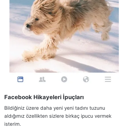
Facebook Hikayeleri İpuçları
Bildiğiniz üzere daha yeni yeni tadını tuzunu
aldığımız özellikten sizlere birkaç ipucu vermek
isterim.