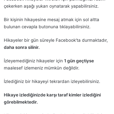
çekerken aşağı yukarı oynatarak yapabilirsiniz.
Bir kişinin hikayesine mesaj atmak için sol altta
bulunan cevapla butonuna tıklayabilirsiniz.
Hikayeler bir gün süreyle Facebook’ta durmaktadır,
daha sonra silinir.
İzleyemediğiniz hikayeler için
1 gün geçtiyse
maalesef izlemeniz mümkün değildir.
İzlediğiniz bir hikayeyi tekrardan izleyebilirsiniz.
Hikaye izlediğinizde karşı taraf kimler izlediğini
görebilmektedir.