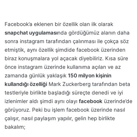
Facebook’a eklenen bir özellik olan ilk olarak
snapchat uygulaması
nda gördüğümüz alanın daha
sonra instagram tarafından çalınması ile çokça söz
etmiştik, aynı özellik şimdide facebook üzerinden
biraz konuşmalara yol açacak diyebiliriz. Kısa süre
önce instagram üzerinde kullanıma açılan ve az
zamanda günlük yaklaşık
150 milyon kişinin
kullandığı özelliği
Mark Zuckerberg tarafından beta
testleriyle birlikte başladığı süreçte denedi ve iyi
izlenimler aldı şimdi aynı olayı
facebook
üzerinde’de
görüyoruz. Peki bu işlem facebook üzerinde nasıl
çalışır, nasıl paylaşım yapılır, gelin hep birlikte
bakalım;