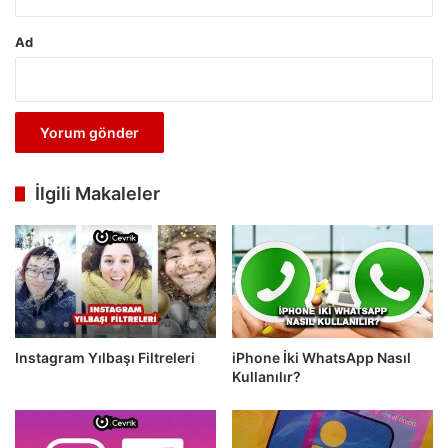
Ad
İlgili Makaleler
Instagram Yılbaşı Filtreleri
iPhone İki WhatsApp Nasıl
Kullanılır?