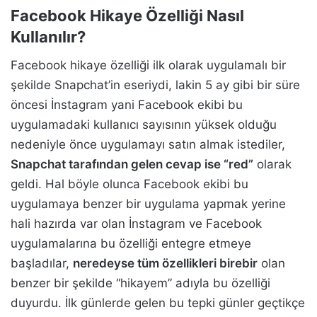
Facebook Hikaye Özelliği Nasıl
Kullanılır?
Facebook hikaye özelliği ilk olarak uygulamalı bir
şekilde Snapchat’in eseriydi, lakin 5 ay gibi bir süre
öncesi İnstagram yani Facebook ekibi bu
uygulamadaki kullanıcı sayısının yüksek olduğu
nedeniyle önce uygulamayı satın almak istediler,
Snapchat tarafından gelen cevap ise “red”
olarak
geldi. Hal böyle olunca Facebook ekibi bu
uygulamaya benzer bir uygulama yapmak yerine
hali hazırda var olan İnstagram ve Facebook
uygulamalarına bu özelliği entegre etmeye
başladılar,
neredeyse tüm özellikleri birebir
olan
benzer bir şekilde “hikayem” adıyla bu özelliği
duyurdu. İlk günlerde gelen bu tepki günler geçtikçe