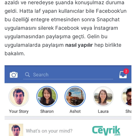
azaldı ve neredeyse şuanda konuşulmaz duruma
geldi. Hatta laf yapan kullanıcılar bile Facebook’un
bu özelliği entegre etmesinden sonra Snapchat
uygulamasını silerek Facebook veya İnstagram
uygulamasından paylaşıma geçti. Gelin bu
uygulamalarda paylaşım
nasıl yapılır
hep birlikte
bakalım.