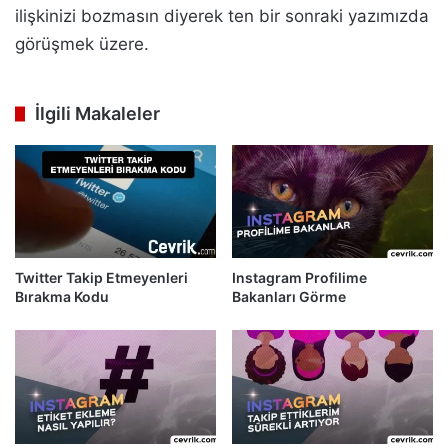
ilişkinizi bozmasın diyerek ten bir sonraki yazımızda
görüşmek üzere.
İlgili Makaleler
Twitter Takip Etmeyenleri
Instagram Profilime
Bırakma Kodu
Bakanları Görme