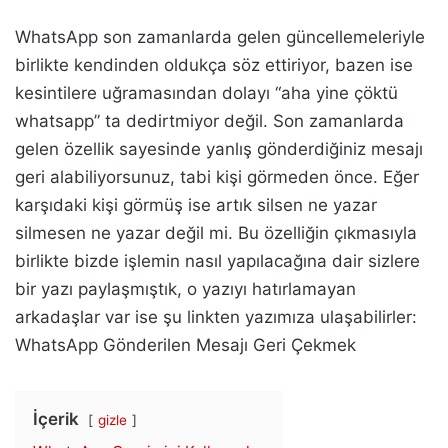
WhatsApp son zamanlarda gelen güncellemeleriyle
birlikte kendinden oldukça söz ettiriyor, bazen ise
kesintilere uğramasından dolayı “aha yine çöktü
whatsapp” ta dedirtmiyor değil. Son zamanlarda
gelen özellik sayesinde yanlış gönderdiğiniz mesajı
geri alabiliyorsunuz, tabi kişi görmeden önce. Eğer
karşıdaki kişi görmüş ise artık silsen ne yazar
silmesen ne yazar değil mi. Bu özelliğin çıkmasıyla
birlikte bizde işlemin nasıl yapılacağına dair sizlere
bir yazı paylaşmıştık, o yazıyı hatırlamayan
arkadaşlar var ise şu linkten yazımıza ulaşabilirler:
WhatsApp Gönderilen Mesajı Geri Çekmek
İçerik
gizle