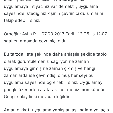
uygulamaya ihtiyacınız var demektir, uygulama
sayesinde istediğiniz kişinin çevrimiçi durumlarını
takip edebilirsiniz.
Örneğin: Aylin P. – 07.03.2017 Tarihi 12:05 ila 12:07
saatleri arasında çevrimiçi oldu.
Bu tarzda liste şeklinde daha anlaşılır şekilde tablo
olarak görüntülemenizi sağlıyor, ne zaman
uygulamaya girmiş ne zaman çıkmış ve hangi
zamanlarda ise çevrimdışı olmuş her şeyi bu
uygulama sayesinde öğrenebilirsiniz. Uygulamayı
google üzerinden aratarak indirmeniz mümkündür,
Google play linki mevcut değildir.
Aman dikkat, uygulama yanlış anlaşılmalara yol açıp