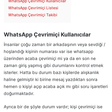
WhatsApp Çevrimiçi Kullanıcılar
WhatsApp Çevrimiçi Listesi
WhatsApp Çevrimiçi Takibi
WhatsApp Çevrimiçi Kullanıcılar
İnsanlar çoğu zaman bir arkadaşının veya sevdiği /
hoşlandığı kişinin numarası var ise whatsapp
üzerinden acaba çevrimiçi mi ya da en son ne
zaman giriş yapmış gibi durumlarını kontrol etmek
isterler. Hatta bu durum bazı kişilerde alışkanlık
haline gelmiştir ki birine mesaj yazdıktan sonra
hemen o kişiyi açıp acaba açık mı gibi soru işaretleri
doğurmaktadır.
Ayrıca bir de şöyle durum vardır; kişi çevrimiçi ise