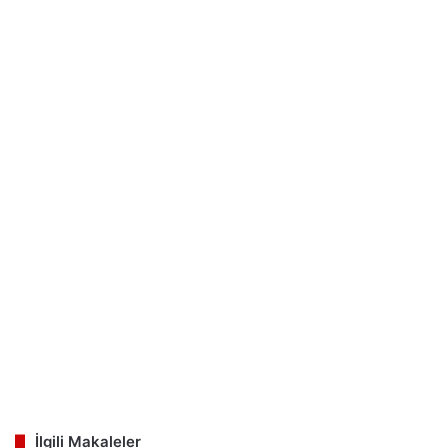
İlgili Makaleler