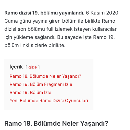
Ramo dizisi 19. bölümü yayınlandı.
6 Kasım 2020
Cuma günü yayına giren bölüm ile birlikte Ramo
dizisi son bölümü full izlemek isteyen kullanıcılar
için yükleme sağlandı. Bu sayede işte Ramo 19.
bölüm linki sizlerle birlikte.
İçerik
gizle
Ramo 18. Bölümde Neler Yaşandı?
Ramo 19. Bölüm Fragmanı İzle
Ramo 19. Bölüm İzle
Yeni Bölümde Ramo Dizisi Oyuncuları
Ramo 18. Bölümde Neler Yaşandı?