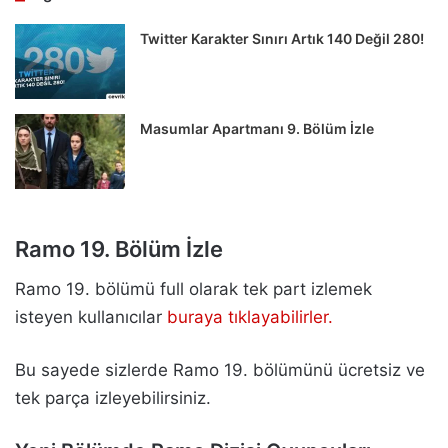
Twitter Karakter Sınırı Artık 140 Değil 280!
Masumlar Apartmanı 9. Bölüm İzle
Ramo 19. Bölüm İzle
Ramo 19. bölümü full olarak tek part izlemek
isteyen kullanıcılar
buraya tıklayabilirler.
Bu sayede sizlerde Ramo 19. bölümünü ücretsiz ve
tek parça izleyebilirsiniz.